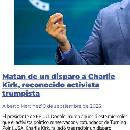
Matan de un disparo a Charlie
Kirk, reconocido activista
trumpista
Alberto Martinez
10 de septiembre de 2025
El presidente de EE.UU. Donald Trump anunció este miércoles
que el activista político conservador y cofundador de Turning
Point USA, Charlie Kirk, falleció tras recibir un disparo