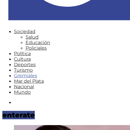
Sociedad
Salud
Educación
Policiales
Política
Cultura
Deportes
Turismo
Gremiales
Mar del Plata
Nacional
Mundo
Instagram
enterate