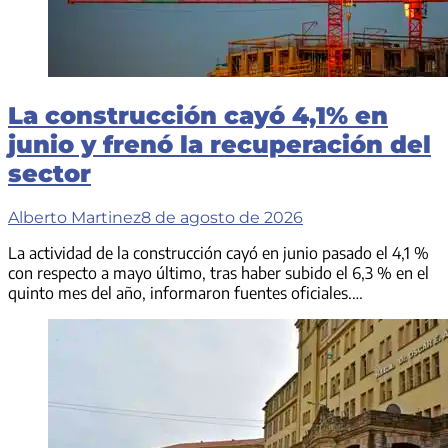
La construcción cayó 4,1% en
junio y frenó la recuperación del
sector
Alberto Martinez
8 de agosto de 2026
La actividad de la construcción cayó en junio pasado el 4,1 %
con respecto a mayo último, tras haber subido el 6,3 % en el
quinto mes del año, informaron fuentes oficiales.…