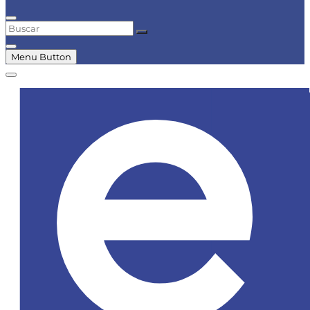
Buscar
Menu Button