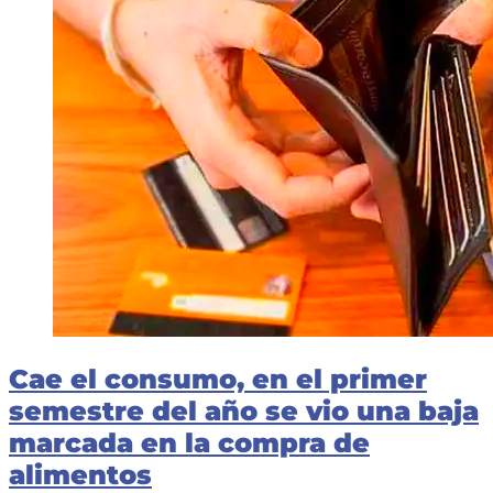
Cae el consumo, en el primer
semestre del año se vio una baja
marcada en la compra de
alimentos