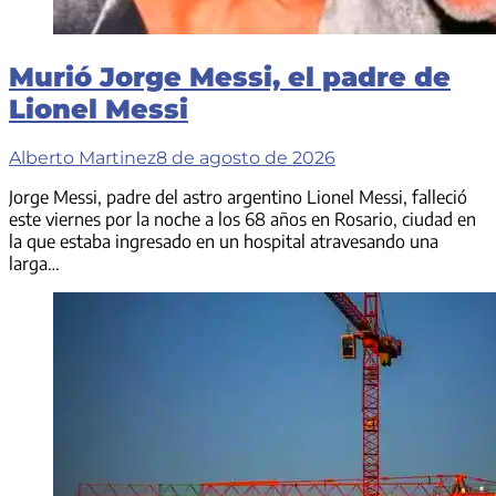
Murió Jorge Messi, el padre de
Lionel Messi
Alberto Martinez
8 de agosto de 2026
Jorge Messi, padre del astro argentino Lionel Messi, falleció
este viernes por la noche a los 68 años en Rosario, ciudad en
la que estaba ingresado en un hospital atravesando una
larga…