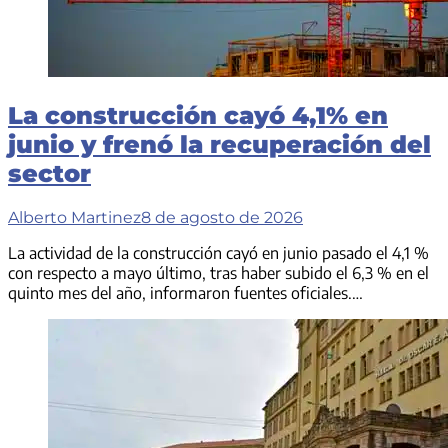
La construcción cayó 4,1% en
junio y frenó la recuperación del
sector
Alberto Martinez
8 de agosto de 2026
La actividad de la construcción cayó en junio pasado el 4,1 %
con respecto a mayo último, tras haber subido el 6,3 % en el
quinto mes del año, informaron fuentes oficiales.…