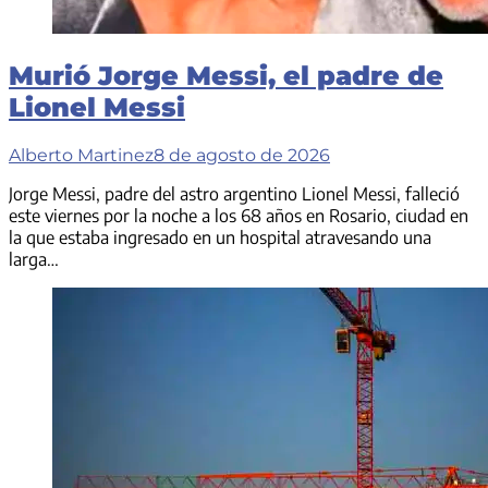
Murió Jorge Messi, el padre de
Lionel Messi
Alberto Martinez
8 de agosto de 2026
Jorge Messi, padre del astro argentino Lionel Messi, falleció
este viernes por la noche a los 68 años en Rosario, ciudad en
la que estaba ingresado en un hospital atravesando una
larga…