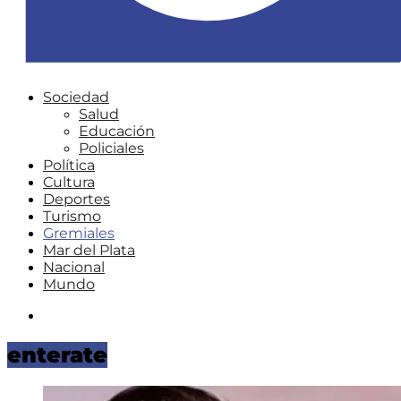
Sociedad
Salud
Educación
Policiales
Política
Cultura
Deportes
Turismo
Gremiales
Mar del Plata
Nacional
Mundo
Instagram
enterate