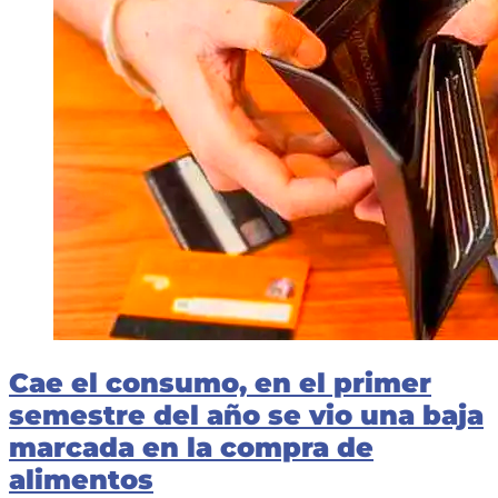
Cae el consumo, en el primer
semestre del año se vio una baja
marcada en la compra de
alimentos