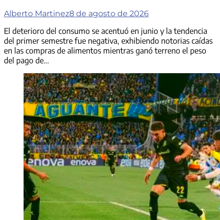
Alberto Martinez
8 de agosto de 2026
El deterioro del consumo se acentuó en junio y la tendencia
del primer semestre fue negativa, exhibiendo notorias caídas
en las compras de alimentos mientras ganó terreno el peso
del pago de…