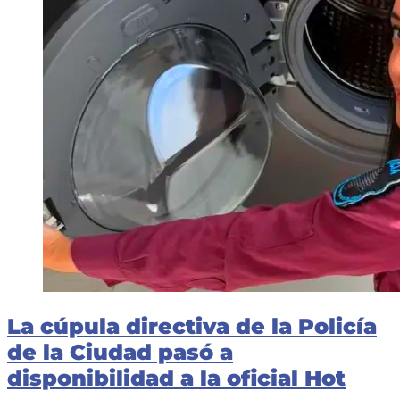
La cúpula directiva de la Policía
de la Ciudad pasó a
disponibilidad a la oficial Hot