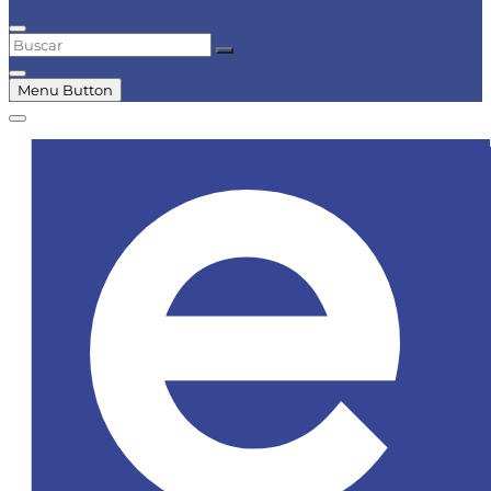
Buscar
Menu Button