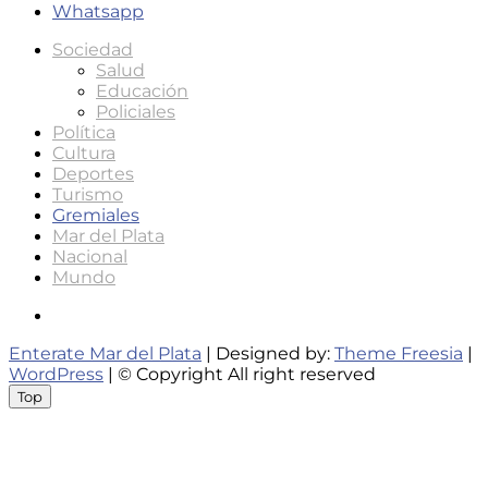
Whatsapp
Sociedad
Salud
Educación
Policiales
Política
Cultura
Deportes
Turismo
Gremiales
Mar del Plata
Nacional
Mundo
Instagram
Enterate Mar del Plata
| Designed by:
Theme Freesia
|
WordPress
| © Copyright All right reserved
Top