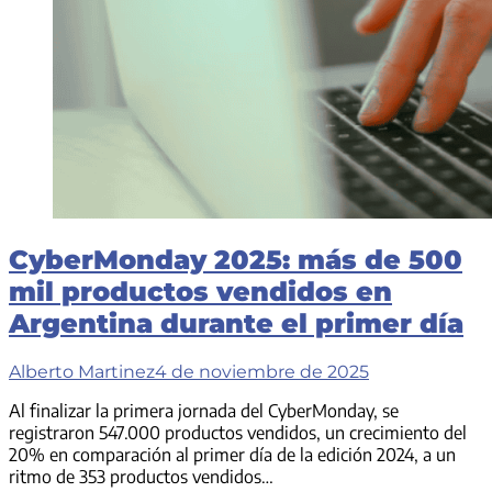
CyberMonday 2025: más de 500
mil productos vendidos en
Argentina durante el primer día
Alberto Martinez
4 de noviembre de 2025
Al finalizar la primera jornada del CyberMonday, se
registraron 547.000 productos vendidos, un crecimiento del
20% en comparación al primer día de la edición 2024, a un
ritmo de 353 productos vendidos…