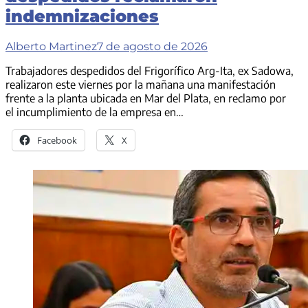
indemnizaciones
Alberto Martinez
7 de agosto de 2026
Trabajadores despedidos del Frigorífico Arg-Ita, ex Sadowa,
realizaron este viernes por la mañana una manifestación
frente a la planta ubicada en Mar del Plata, en reclamo por
el incumplimiento de la empresa en…
Facebook
X