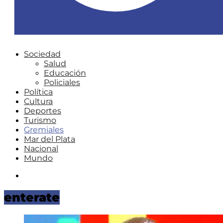
Sociedad
Salud
Educación
Policiales
Política
Cultura
Deportes
Turismo
Gremiales
Mar del Plata
Nacional
Mundo
Instagram
enterate