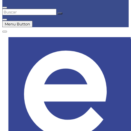
Buscar
Menu Button