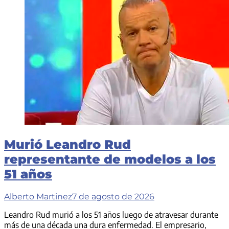
Murió Leandro Rud
representante de modelos a los
51 años
Alberto Martinez
7 de agosto de 2026
Leandro Rud murió a los 51 años luego de atravesar durante
más de una década una dura enfermedad. El empresario,