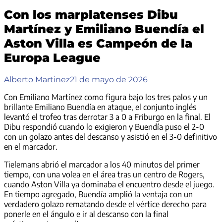
Con los marplatenses Dibu
Martínez y Emiliano Buendía el
Aston Villa es Campeón de la
Europa League
Alberto Martinez
21 de mayo de 2026
Con Emiliano Martínez como figura bajo los tres palos y un
brillante Emiliano Buendía en ataque, el conjunto inglés
levantó el trofeo tras derrotar 3 a 0 a Friburgo en la final. El
Dibu respondió cuando lo exigieron y Buendía puso el 2-0
con un golazo antes del descanso y asistió en el 3-0 definitivo
en el marcador.
Tielemans abrió el marcador a los 40 minutos del primer
tiempo, con una volea en el área tras un centro de Rogers,
cuando Aston Villa ya dominaba el encuentro desde el juego.
En tiempo agregado, Buendía amplió la ventaja con un
verdadero golazo rematando desde el vértice derecho para
ponerle en el ángulo e ir al descanso con la final