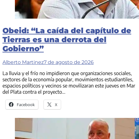
Obeid: “La caída del capítulo de
Tierras es una derrota del
Gobierno”
Alberto Martinez
7 de agosto de 2026
La lluvia y el frío no impidieron que organizaciones sociales,
sectores de la economía popular, movimientos estudiantiles,
espacios políticos y vecinos se movilizaran este jueves en Mar
del Plata contra el proyecto…
Facebook
X