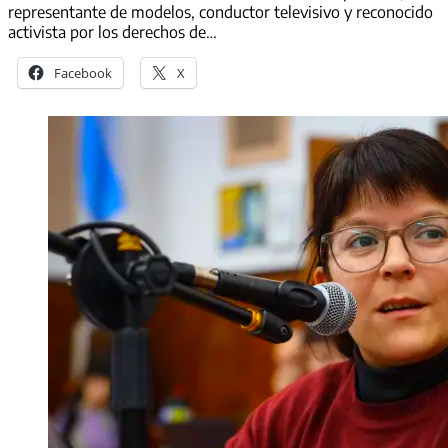
representante de modelos, conductor televisivo y reconocido
activista por los derechos de…
Facebook
X