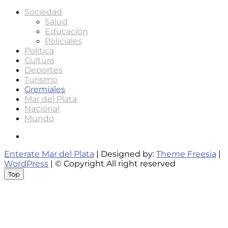
Sociedad
Salud
Educación
Policiales
Política
Cultura
Deportes
Turismo
Gremiales
Mar del Plata
Nacional
Mundo
Instagram
Enterate Mar del Plata
| Designed by:
Theme Freesia
|
WordPress
| © Copyright All right reserved
Top