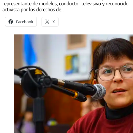
representante de modelos, conductor televisivo y reconocido
activista por los derechos de…
Facebook
X