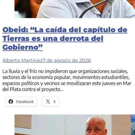
Obeid: “La caída del capítulo de
Tierras es una derrota del
Gobierno”
Alberto Martinez
7 de agosto de 2026
La lluvia y el frío no impidieron que organizaciones sociales,
sectores de la economía popular, movimientos estudiantiles,
espacios políticos y vecinos se movilizaran este jueves en Mar
del Plata contra el proyecto…
Facebook
X