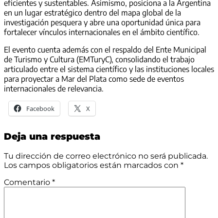
eficientes y sustentables. Asimismo, posiciona a la Argentina
en un lugar estratégico dentro del mapa global de la
investigación pesquera y abre una oportunidad única para
fortalecer vínculos internacionales en el ámbito científico.
El evento cuenta además con el respaldo del Ente Municipal
de Turismo y Cultura (EMTuryC), consolidando el trabajo
articulado entre el sistema científico y las instituciones locales
para proyectar a Mar del Plata como sede de eventos
internacionales de relevancia.
Facebook
X
Deja una respuesta
Tu dirección de correo electrónico no será publicada.
Los campos obligatorios están marcados con
*
Comentario
*