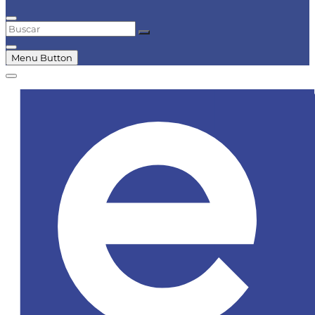
Buscar
Menu Button