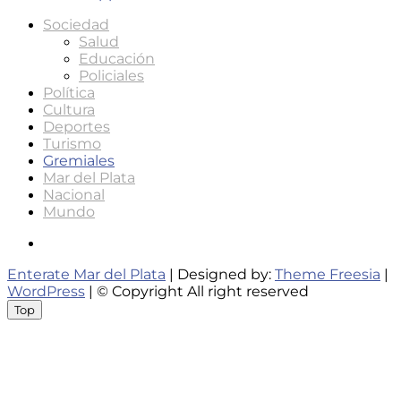
Sociedad
Salud
Educación
Policiales
Política
Cultura
Deportes
Turismo
Gremiales
Mar del Plata
Nacional
Mundo
Instagram
Enterate Mar del Plata
| Designed by:
Theme Freesia
|
WordPress
| © Copyright All right reserved
Top