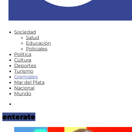
Sociedad
Salud
Educación
Policiales
Política
Cultura
Deportes
Turismo
Gremiales
Mar del Plata
Nacional
Mundo
Instagram
enterate