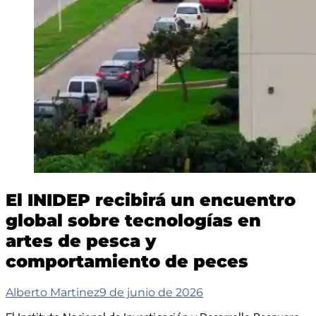
El INIDEP recibirá un encuentro
global sobre tecnologías en
artes de pesca y
comportamiento de peces
Alberto Martinez
9 de junio de 2026