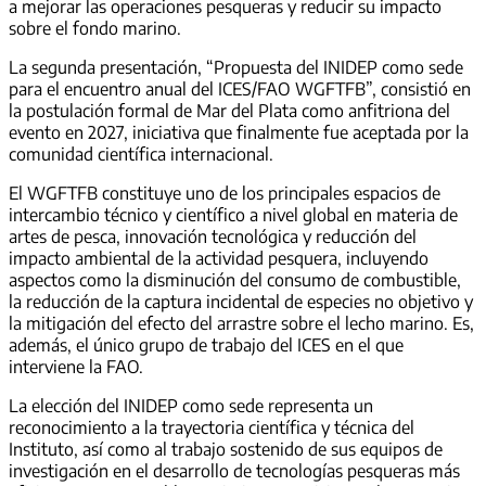
a mejorar las operaciones pesqueras y reducir su impacto
sobre el fondo marino.
La segunda presentación, “Propuesta del INIDEP como sede
para el encuentro anual del ICES/FAO WGFTFB”, consistió en
la postulación formal de Mar del Plata como anfitriona del
evento en 2027, iniciativa que finalmente fue aceptada por la
comunidad científica internacional.
El WGFTFB constituye uno de los principales espacios de
intercambio técnico y científico a nivel global en materia de
artes de pesca, innovación tecnológica y reducción del
impacto ambiental de la actividad pesquera, incluyendo
aspectos como la disminución del consumo de combustible,
la reducción de la captura incidental de especies no objetivo y
la mitigación del efecto del arrastre sobre el lecho marino. Es,
además, el único grupo de trabajo del ICES en el que
interviene la FAO.
La elección del INIDEP como sede representa un
reconocimiento a la trayectoria científica y técnica del
Instituto, así como al trabajo sostenido de sus equipos de
investigación en el desarrollo de tecnologías pesqueras más