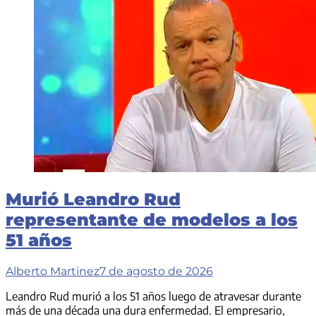
Murió Leandro Rud
representante de modelos a los
51 años
Alberto Martinez
7 de agosto de 2026
Leandro Rud murió a los 51 años luego de atravesar durante
más de una década una dura enfermedad. El empresario,