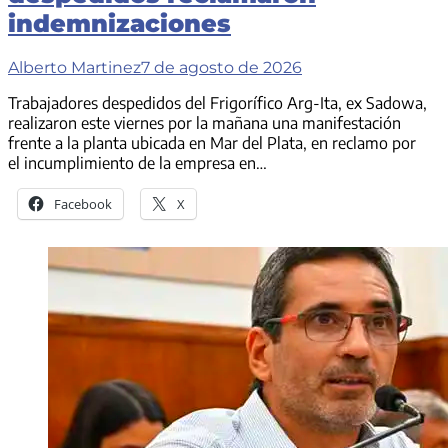
indemnizaciones
Alberto Martinez
7 de agosto de 2026
Trabajadores despedidos del Frigorífico Arg-Ita, ex Sadowa,
realizaron este viernes por la mañana una manifestación
frente a la planta ubicada en Mar del Plata, en reclamo por
el incumplimiento de la empresa en…
Facebook
X