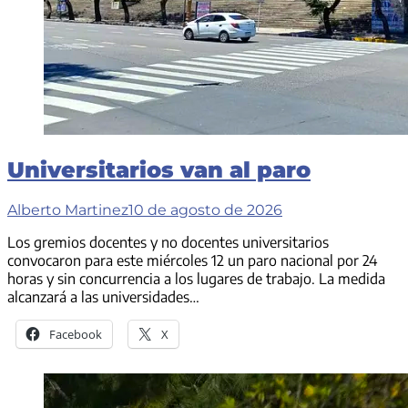
Universitarios van al paro
Alberto Martinez
10 de agosto de 2026
Los gremios docentes y no docentes universitarios
convocaron para este miércoles 12 un paro nacional por 24
horas y sin concurrencia a los lugares de trabajo. La medida
alcanzará a las universidades…
Facebook
X