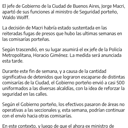
El jefe de Gobierno de la Ciudad de Buenos Aires, Jorge Macri,
apartó de sus funciones al ministro de Seguridad porteño,
Waldo Wolff.
La decisión de Macri habría estado sustentada en las
reiteradas fugas de presos que hubo las ultimas semanas en
las comisarías porteñas.
Según trascendió, en su lugar asumirá el ex jefe de la Policía
Metropolitana, Horacio Giménez. La medida será anunciada
esta tarde.
Durante este fin de semana, y a causa de la cantidad
significativa de detenidos que lograron escaparse de distintas
comisarías de la Ciudad, el Gobierno porteño envió a casi 500
uniformados a las diversas alcaldías, con la idea de reforzar la
seguridad en las calles.
Según el Gobierno porteño, los efectivos pasaron de áreas no
operativas a las seccionales y, esta semana, podrían continuar
con el envío hacia otras comisarías.
En este contexto, y luego de que el ahora ex ministro de