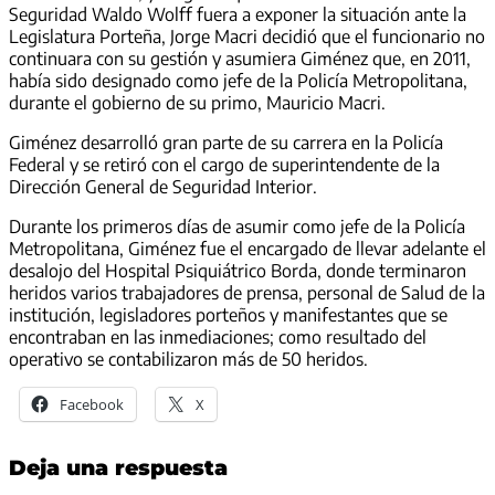
Seguridad Waldo Wolff fuera a exponer la situación ante la
Legislatura Porteña, Jorge Macri decidió que el funcionario no
continuara con su gestión y asumiera Giménez que, en 2011,
había sido designado como jefe de la Policía Metropolitana,
durante el gobierno de su primo, Mauricio Macri.
Giménez desarrolló gran parte de su carrera en la Policía
Federal y se retiró con el cargo de superintendente de la
Dirección General de Seguridad Interior.
Durante los primeros días de asumir como jefe de la Policía
Metropolitana, Giménez fue el encargado de llevar adelante el
desalojo del Hospital Psiquiátrico Borda, donde terminaron
heridos varios trabajadores de prensa, personal de Salud de la
institución, legisladores porteños y manifestantes que se
encontraban en las inmediaciones; como resultado del
operativo se contabilizaron más de 50 heridos.
Facebook
X
Deja una respuesta