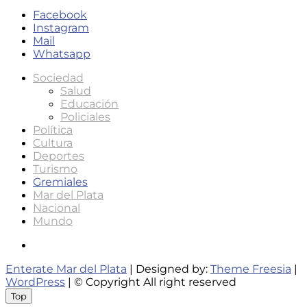
Facebook
Instagram
Mail
Whatsapp
Sociedad
Salud
Educación
Policiales
Política
Cultura
Deportes
Turismo
Gremiales
Mar del Plata
Nacional
Mundo
Instagram
Enterate Mar del Plata
| Designed by:
Theme Freesia
|
WordPress
| © Copyright All right reserved
Top