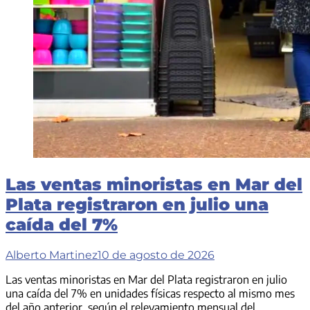
Las ventas minoristas en Mar del
Plata registraron en julio una
caída del 7%
Alberto Martinez
10 de agosto de 2026
Las ventas minoristas en Mar del Plata registraron en julio
una caída del 7% en unidades físicas respecto al mismo mes
del año anterior, según el relevamiento mensual del