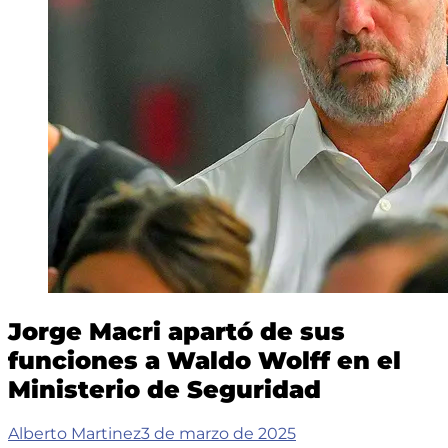
Jorge Macri apartó de sus
funciones a Waldo Wolff en el
Ministerio de Seguridad
Alberto Martinez
3 de marzo de 2025