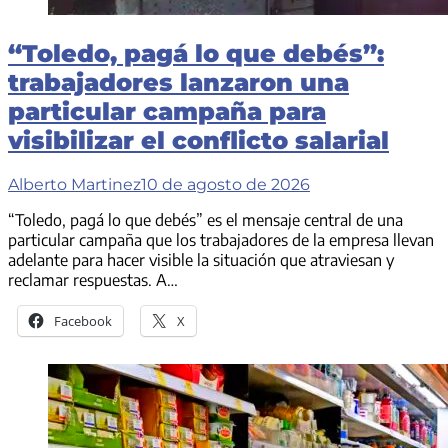
“Toledo, pagá lo que debés”:
trabajadores lanzaron una
particular campaña para
visibilizar el conflicto salarial
Alberto Martinez
10 de agosto de 2026
“Toledo, pagá lo que debés” es el mensaje central de una
particular campaña que los trabajadores de la empresa llevan
adelante para hacer visible la situación que atraviesan y
reclamar respuestas. A…
Facebook
X