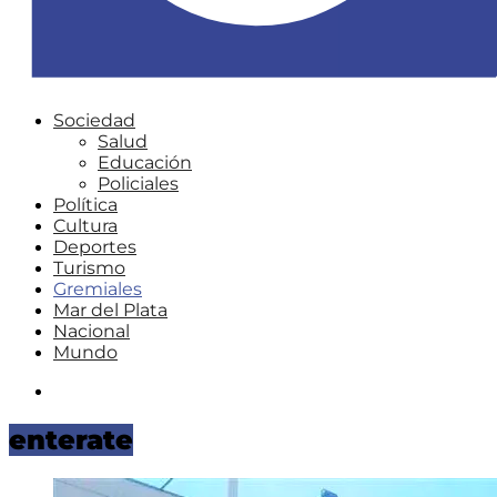
Sociedad
Salud
Educación
Policiales
Política
Cultura
Deportes
Turismo
Gremiales
Mar del Plata
Nacional
Mundo
Instagram
enterate