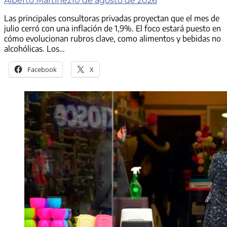
Alberto Martinez
10 de agosto de 2026
Las principales consultoras privadas proyectan que el mes de
julio cerró con una inflación de 1,9%. El foco estará puesto en
cómo evolucionan rubros clave, como alimentos y bebidas no
alcohólicas. Los…
Facebook
X