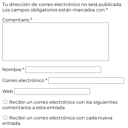
Tu dirección de correo electrónico no será publicada.
Los campos obligatorios están marcados con
*
Comentario
*
Nombre
*
Correo electrónico
*
Web
Recibir un correo electrónico con los siguientes
comentarios a esta entrada.
Recibir un correo electrónico con cada nueva
entrada.