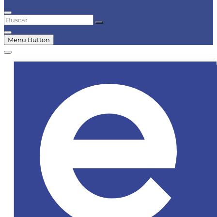
Buscar
Menu Button