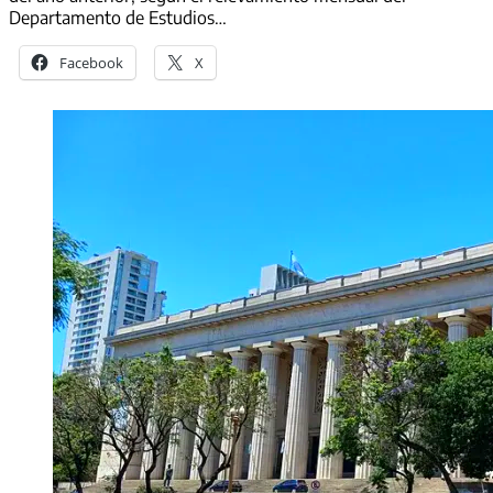
Departamento de Estudios…
Facebook
X