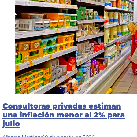
Consultoras privadas estiman
una inflación menor al 2% para
julio