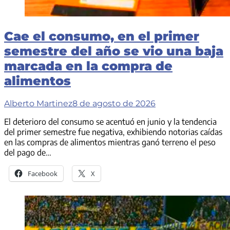
Cae el consumo, en el primer
semestre del año se vio una baja
marcada en la compra de
alimentos
Alberto Martinez
8 de agosto de 2026
El deterioro del consumo se acentuó en junio y la tendencia
del primer semestre fue negativa, exhibiendo notorias caídas
en las compras de alimentos mientras ganó terreno el peso
del pago de…
Facebook
X