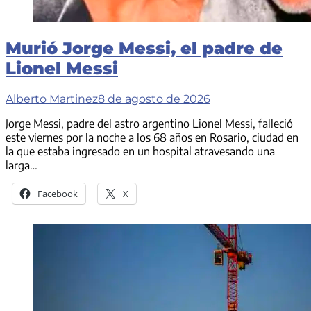
Murió Jorge Messi, el padre de
Lionel Messi
Alberto Martinez
8 de agosto de 2026
Jorge Messi, padre del astro argentino Lionel Messi, falleció
este viernes por la noche a los 68 años en Rosario, ciudad en
la que estaba ingresado en un hospital atravesando una
larga…
Facebook
X