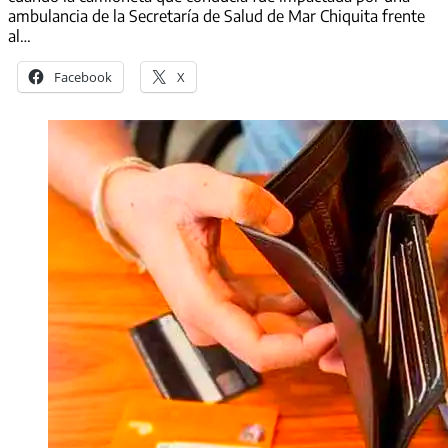
ambulancia de la Secretaría de Salud de Mar Chiquita frente
al…
Facebook
X