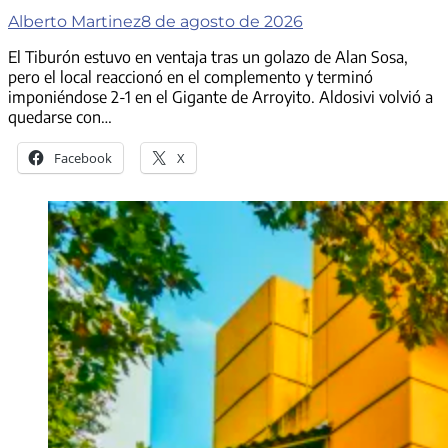
Alberto Martinez
8 de agosto de 2026
El Tiburón estuvo en ventaja tras un golazo de Alan Sosa,
pero el local reaccionó en el complemento y terminó
imponiéndose 2-1 en el Gigante de Arroyito. Aldosivi volvió a
quedarse con…
Facebook
X