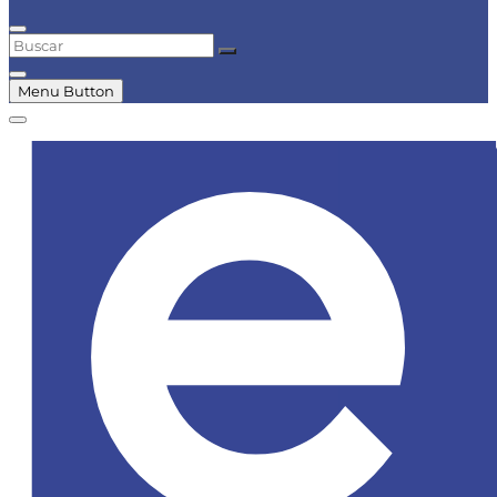
Buscar
Menu Button