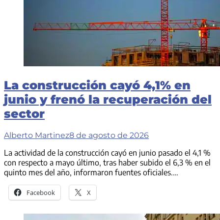
La construcción cayó 4,1% en
junio y frenó la recuperación del
sector
Alberto Martinez
8 de agosto de 2026
La actividad de la construcción cayó en junio pasado el 4,1 %
con respecto a mayo último, tras haber subido el 6,3 % en el
quinto mes del año, informaron fuentes oficiales.…
Facebook
X