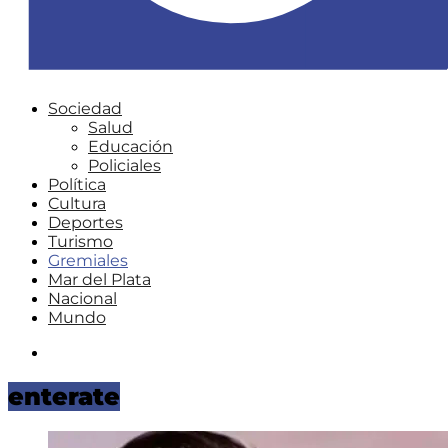
Sociedad
Salud
Educación
Policiales
Política
Cultura
Deportes
Turismo
Gremiales
Mar del Plata
Nacional
Mundo
Instagram
enterate