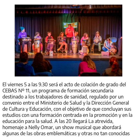
El viernes 5 a las 9.30 será el acto de colación de grado del
CEBAS Nº 11, un programa de formación secundaria
destinado a los trabajadores de sanidad, regulado por un
convenio entre el Ministerio de Salud y la Dirección General
de Cultura y Educación, con el objetivo de que concluyan sus
estudios con una formación centrada en la promoción y en la
educación para la salud. A las 20 llegará La atrevida,
homenaje a Nelly Omar, un show musical que abordará
algunas de las obras emblemáticas y otras no tan conocidas