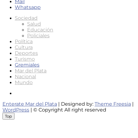
Mail
Whatsapp
Sociedad
Salud
Educación
Policiales
Política
Cultura
Deportes
Turismo
Gremiales
Mar del Plata
Nacional
Mundo
Instagram
Enterate Mar del Plata
| Designed by:
Theme Freesia
|
WordPress
| © Copyright All right reserved
Top