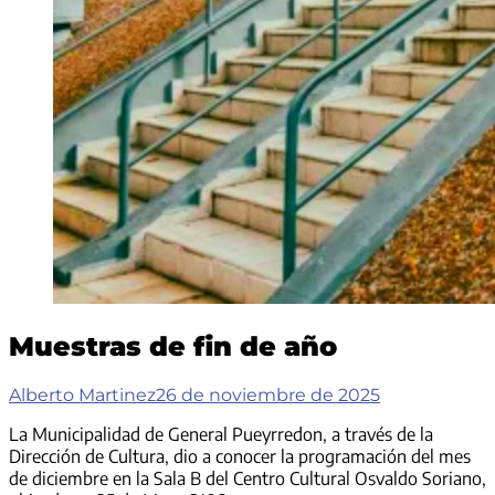
Muestras de fin de año
Alberto Martinez
26 de noviembre de 2025
La Municipalidad de General Pueyrredon, a través de la
Dirección de Cultura, dio a conocer la programación del mes
de diciembre en la Sala B del Centro Cultural Osvaldo Soriano,