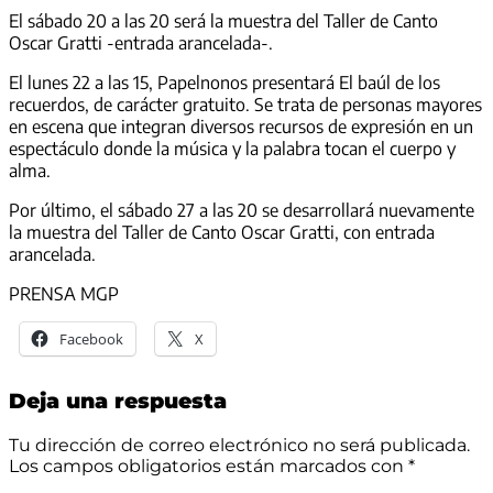
El sábado 20 a las 20 será la muestra del Taller de Canto
Oscar Gratti -entrada arancelada-.
El lunes 22 a las 15, Papelnonos presentará El baúl de los
recuerdos, de carácter gratuito. Se trata de personas mayores
en escena que integran diversos recursos de expresión en un
espectáculo donde la música y la palabra tocan el cuerpo y
alma.
Por último, el sábado 27 a las 20 se desarrollará nuevamente
la muestra del Taller de Canto Oscar Gratti, con entrada
arancelada.
PRENSA MGP
Facebook
X
Deja una respuesta
Tu dirección de correo electrónico no será publicada.
Los campos obligatorios están marcados con
*