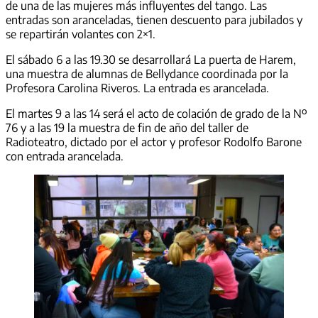
de una de las mujeres más influyentes del tango. Las
entradas son aranceladas, tienen descuento para jubilados y
se repartirán volantes con 2×1.
El sábado 6 a las 19.30 se desarrollará La puerta de Harem,
una muestra de alumnas de Bellydance coordinada por la
Profesora Carolina Riveros. La entrada es arancelada.
El martes 9 a las 14 será el acto de colación de grado de la Nº
76 y a las 19 la muestra de fin de año del taller de
Radioteatro, dictado por el actor y profesor Rodolfo Barone
con entrada arancelada.