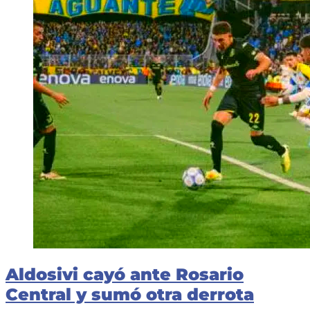
Aldosivi cayó ante Rosario
Central y sumó otra derrota