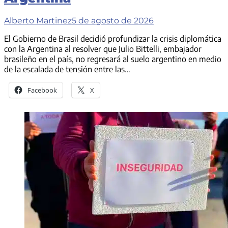
Alberto Martinez
5 de agosto de 2026
El Gobierno de Brasil decidió profundizar la crisis diplomática
con la Argentina al resolver que Julio Bittelli, embajador
brasileño en el país, no regresará al suelo argentino en medio
de la escalada de tensión entre las…
Facebook
X