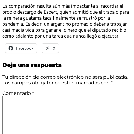
La comparación resulta aún más impactante al recordar el
propio descargo de Espert, quien admitió que el trabajo para
la minera guatemalteca finalmente se frustró por la
pandemia. Es decir, un argentino promedio debería trabajar
casi media vida para ganar el dinero que el diputado recibió
como adelanto por una tarea que nunca llegó a ejecutar.
Facebook
X
Deja una respuesta
Tu dirección de correo electrónico no será publicada.
Los campos obligatorios están marcados con
*
Comentario
*