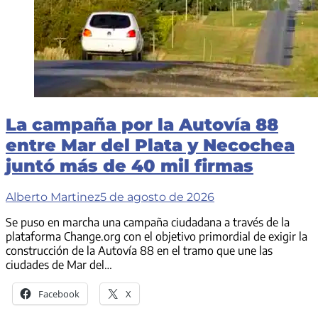
La campaña por la Autovía 88
entre Mar del Plata y Necochea
juntó más de 40 mil firmas
Alberto Martinez
5 de agosto de 2026
Se puso en marcha una campaña ciudadana a través de la
plataforma Change.org con el objetivo primordial de exigir la
construcción de la Autovía 88 en el tramo que une las
ciudades de Mar del…
Facebook
X