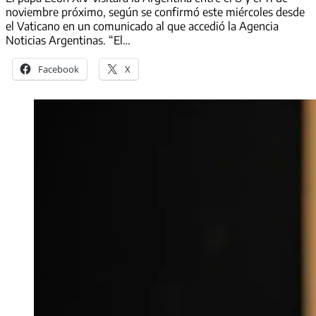
noviembre próximo, según se confirmó este miércoles desde
el Vaticano en un comunicado al que accedió la Agencia
Noticias Argentinas. “El…
Facebook
X