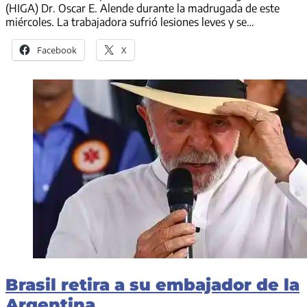
(HIGA) Dr. Oscar E. Alende durante la madrugada de este
miércoles. La trabajadora sufrió lesiones leves y se…
Facebook
X
Brasil retira a su embajador de la
Argentina