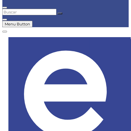
Buscar
Menu Button