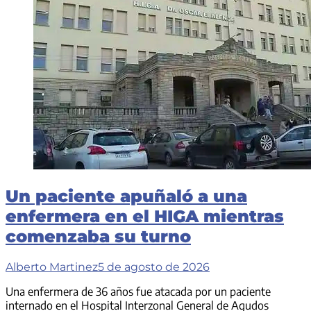
Un paciente apuñaló a una
enfermera en el HIGA mientras
comenzaba su turno
Alberto Martinez
5 de agosto de 2026
Una enfermera de 36 años fue atacada por un paciente
internado en el Hospital Interzonal General de Agudos