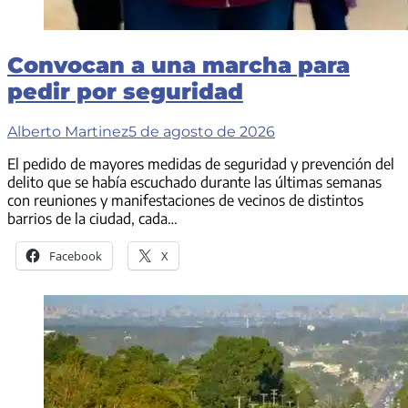
Convocan a una marcha para
pedir por seguridad
Alberto Martinez
5 de agosto de 2026
El pedido de mayores medidas de seguridad y prevención del
delito que se había escuchado durante las últimas semanas
con reuniones y manifestaciones de vecinos de distintos
barrios de la ciudad, cada…
Facebook
X