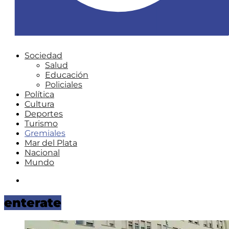
Sociedad
Salud
Educación
Policiales
Política
Cultura
Deportes
Turismo
Gremiales
Mar del Plata
Nacional
Mundo
Instagram
enterate